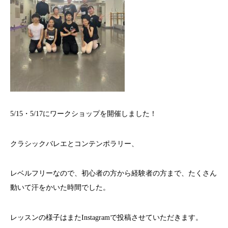
5/15・5/17にワークショップを開催しました！
クラシックバレエとコンテンポラリー、
レベルフリーなので、初心者の方から経験者の方まで、たくさん
動いて汗をかいた時間でした。
レッスンの様子はまたInstagramで投稿させていただきます。