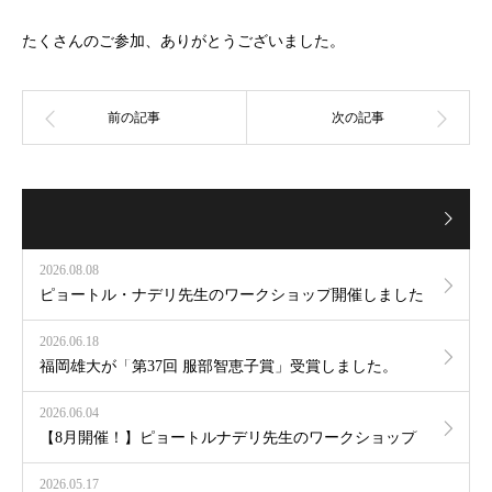
たくさんのご参加、ありがとうございました。
2026.08.08
ピョートル・ナデリ先生のワークショップ開催しました
2026.06.18
福岡雄大が「第37回 服部智恵子賞」受賞しました。
2026.06.04
【8月開催！】ピョートルナデリ先生のワークショップ
2026.05.17