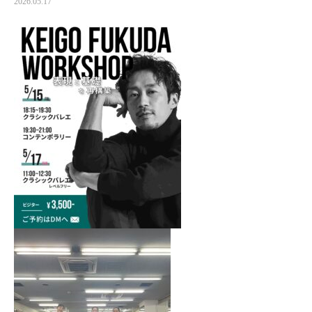
2026.05.17