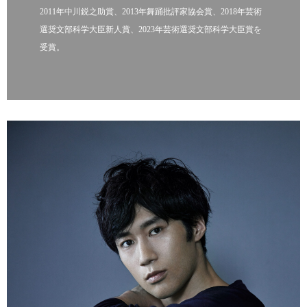
2011年中川鋭之助賞、2013年舞踊批評家協会賞、2018年芸術
選奨文部科学大臣新人賞、2023年芸術選奨文部科学大臣賞を
受賞。