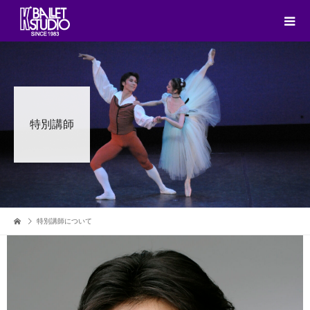
特別講師
特別講師について