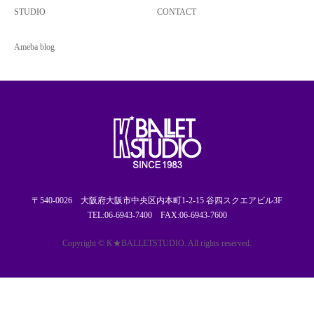
STUDIO
CONTACT
Ameba blog
〒540-0026 大阪府大阪市中央区内本町1-2-15 谷四スクエアビル3F
TEL:06-6943-7400 FAX:06-6943-7600
Copyright © K★BALLETSTUDIO. All rights reserved.